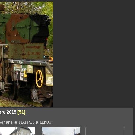
re 2015
51
Senans le 11/11/15 à 11h00