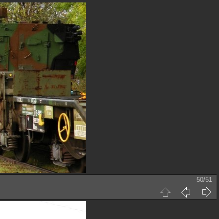
50/51