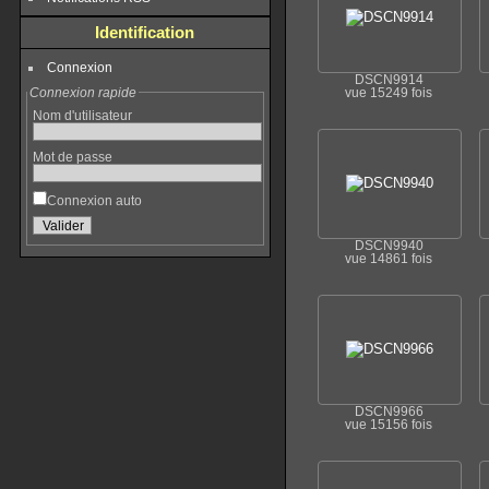
Identification
Connexion
DSCN9914
Connexion rapide
vue 15249 fois
Nom d'utilisateur
Mot de passe
Connexion auto
DSCN9940
vue 14861 fois
DSCN9966
vue 15156 fois