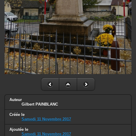
Auteur
Gilbert PAINBLANC
Créée le
Samedi 11 Novembre 2017
Ajoutée le
Samedi 11 Novembre 2017