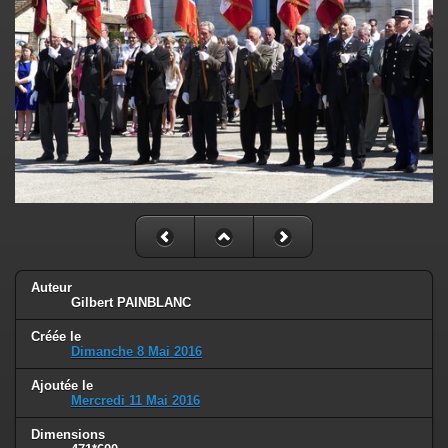
Auteur
Gilbert PAINBLANC
Créée le
Dimanche 8 Mai 2016
Ajoutée le
Mercredi 11 Mai 2016
Dimensions