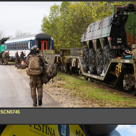
SCN5745