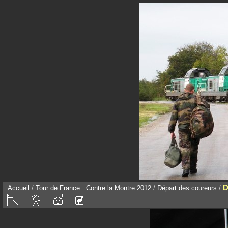
D
Accueil
/
Tour de France : Contre la Montre 2012
/
Départ des coureurs
/