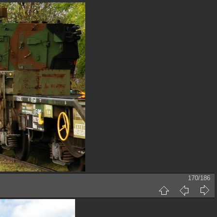
170/186