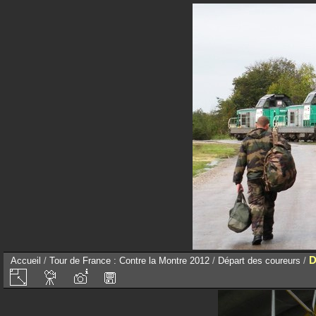
D
Accueil
/
Tour de France : Contre la Montre 2012
/
Départ des coureurs
/