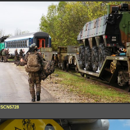
SCN5728