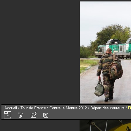
D
Accueil
/
Tour de France : Contre la Montre 2012
/
Départ des coureurs
/