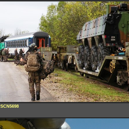
SCN5698