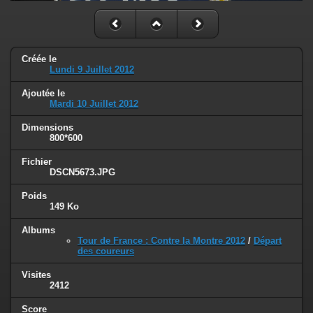
Créée le
Lundi 9 Juillet 2012
Ajoutée le
Mardi 10 Juillet 2012
Dimensions
800*600
Fichier
DSCN5673.JPG
Poids
149 Ko
Albums
Tour de France : Contre la Montre 2012
/
Départ
des coureurs
Visites
2412
Score