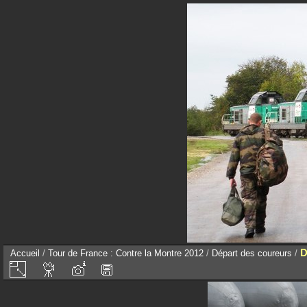
D
Accueil
/
Tour de France : Contre la Montre 2012
/
Départ des coureurs
/