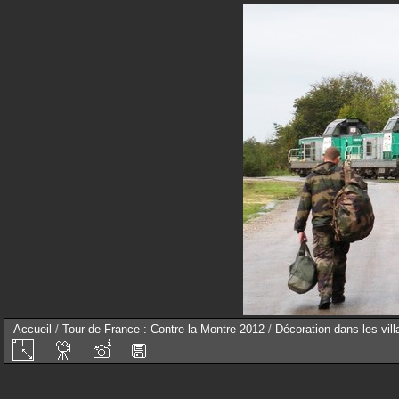
Accueil
/
Tour de France : Contre la Montre 2012
/
Décoration dans les vil