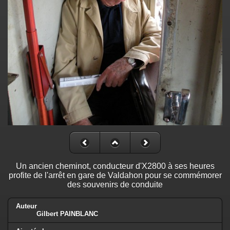
Un ancien cheminot, conducteur d'X2800 à ses heures
profite de l'arrêt en gare de Valdahon pour se commémorer
des souvenirs de conduite
Auteur
Gilbert PAINBLANC