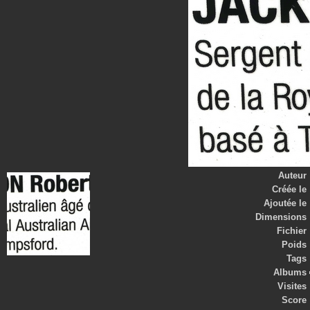
Auteur
Créée le
Ajoutée le
Dimensions
Fichier
Poids
Tags
Albums
Visites
Score