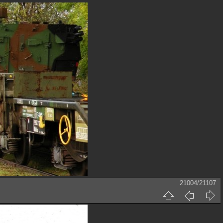
21004/21107