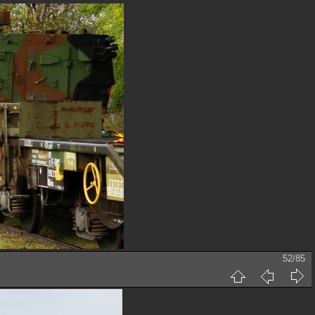
52/85