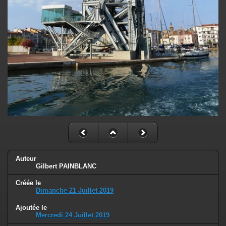
Auteur
Gilbert PAINBLANC
Créée le
Dimanche 21 Juillet 2019
Ajoutée le
Mercredi 24 Juillet 2019