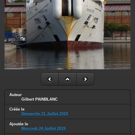
Auteur
Gilbert PAINBLANC
Créée le
Dimanche 21 Juillet 2019
Ajoutée le
Mercredi 24 Juillet 2019