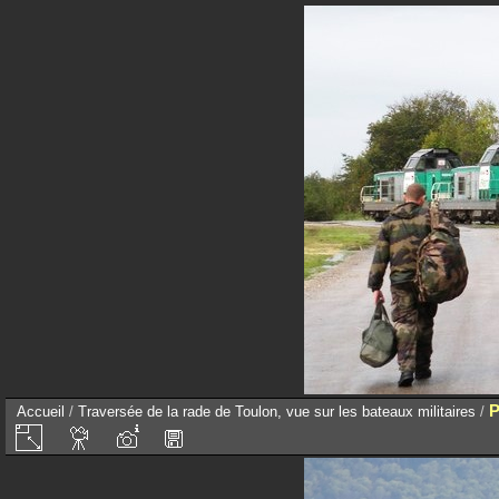
P
Accueil
/
Traversée de la rade de Toulon, vue sur les bateaux militaires
/