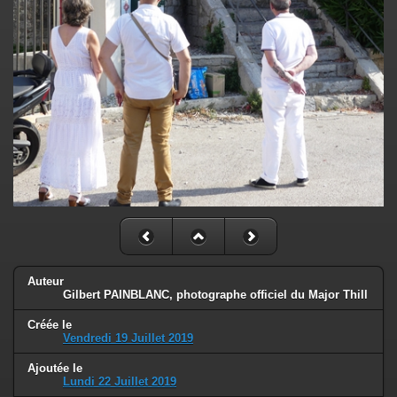
Auteur
Gilbert PAINBLANC, photographe officiel du Major Thill
Créée le
Vendredi 19 Juillet 2019
Ajoutée le
Lundi 22 Juillet 2019