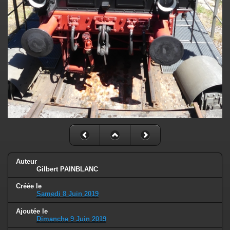
Auteur
Gilbert PAINBLANC
Créée le
Samedi 8 Juin 2019
Ajoutée le
Dimanche 9 Juin 2019