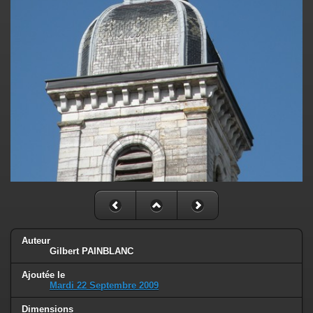
Auteur
Gilbert PAINBLANC
Ajoutée le
Mardi 22 Septembre 2009
Dimensions