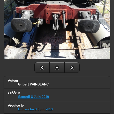
Auteur
Gilbert PAINBLANC
Créée le
Samedi 8 Juin 2019
Ajoutée le
Dimanche 9 Juin 2019