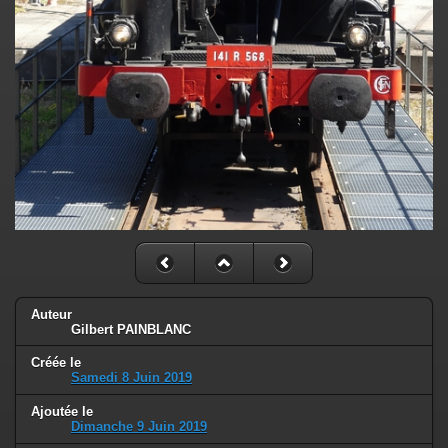
Auteur
Gilbert PAINBLANC
Créée le
Samedi 8 Juin 2019
Ajoutée le
Dimanche 9 Juin 2019