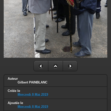
Auteur
Gilbert PAINBLANC
Créée le
Mercredi 8 Mai 2019
Ajoutée le
Mercredi 8 Mai 2019