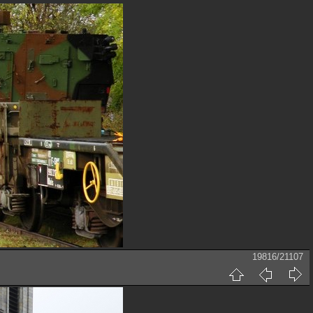
19816/21107