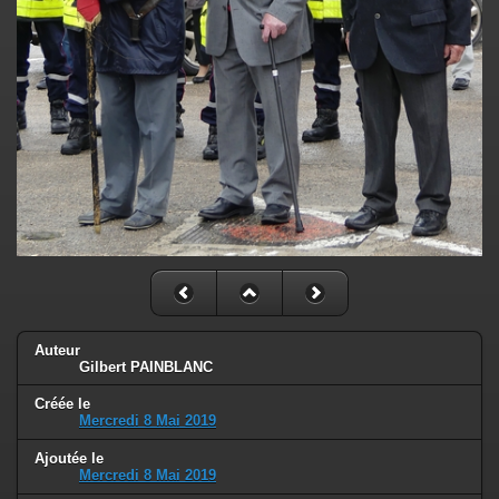
Auteur
Gilbert PAINBLANC
Créée le
Mercredi 8 Mai 2019
Ajoutée le
Mercredi 8 Mai 2019