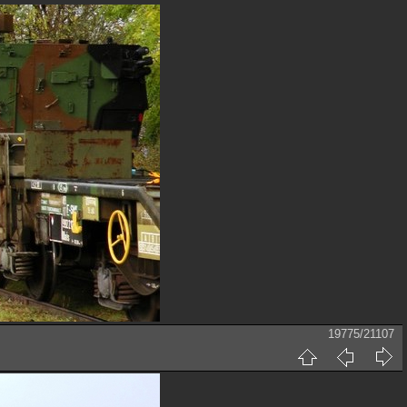
19775/21107