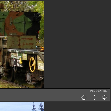
19688/21107