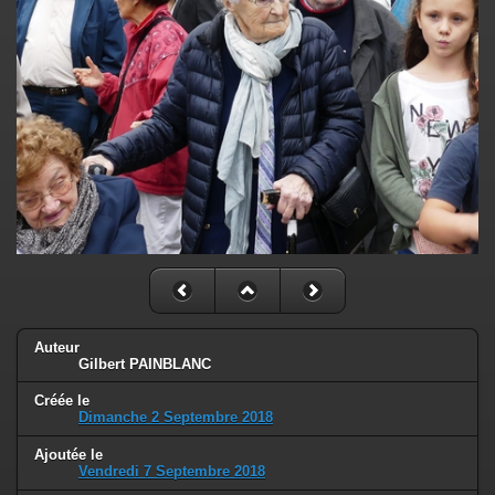
Auteur
Gilbert PAINBLANC
Créée le
Dimanche 2 Septembre 2018
Ajoutée le
Vendredi 7 Septembre 2018