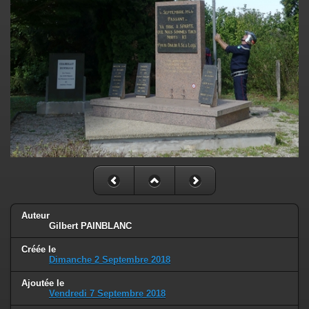
Auteur
Gilbert PAINBLANC
Créée le
Dimanche 2 Septembre 2018
Ajoutée le
Vendredi 7 Septembre 2018