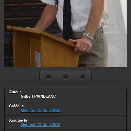
Auteur
Gilbert PAINBLANC
Créée le
Mercredi 27 Juin 2018
Ajoutée le
Mercredi 27 Juin 2018