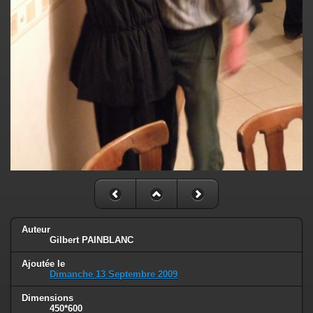
Auteur
Gilbert PAINBLANC
Ajoutée le
Dimanche 13 Septembre 2009
Dimensions
450*600