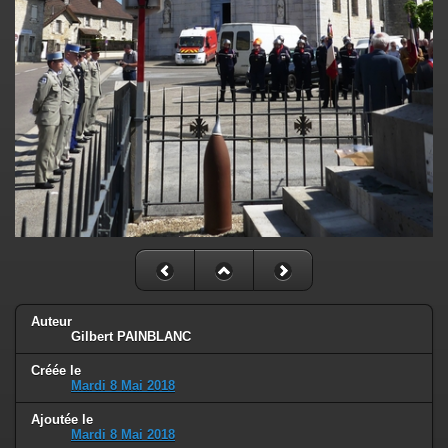
Auteur
Gilbert PAINBLANC
Créée le
Mardi 8 Mai 2018
Ajoutée le
Mardi 8 Mai 2018