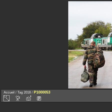
P1000053
Accueil
/
Tag
2018
/