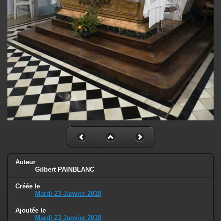
Auteur
Gilbert PAINBLANC
Créée le
Mardi 23 Janvier 2018
Ajoutée le
Mardi 23 Janvier 2018