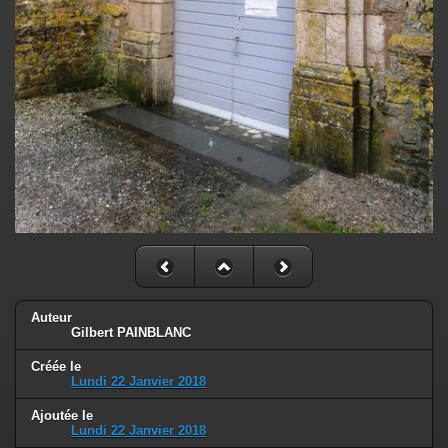
Auteur
Gilbert PAINBLANC
Créée le
Lundi 22 Janvier 2018
Ajoutée le
Lundi 22 Janvier 2018