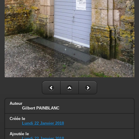
Auteur
Gilbert PAINBLANC
Créée le
Lundi 22 Janvier 2018
Ajoutée le
Lundi 22 Janvier 2018