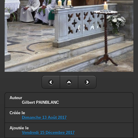
Auteur
Gilbert PAINBLANC
Créée le
Dimanche 13 Août 2017
Ajoutée le
Vendredi 15 Décembre 2017