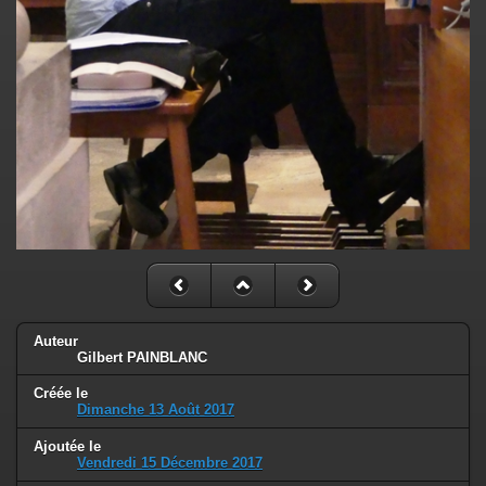
Auteur
Gilbert PAINBLANC
Créée le
Dimanche 13 Août 2017
Ajoutée le
Vendredi 15 Décembre 2017