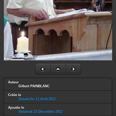
Auteur
Gilbert PAINBLANC
Créée le
Dimanche 13 Août 2017
Ajoutée le
Vendredi 15 Décembre 2017