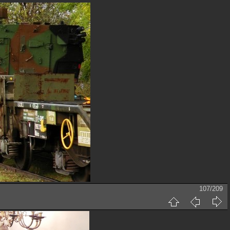
107/209