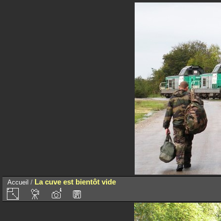
La cuve est bientôt vide
Accueil
/