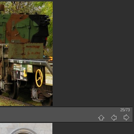
25/73