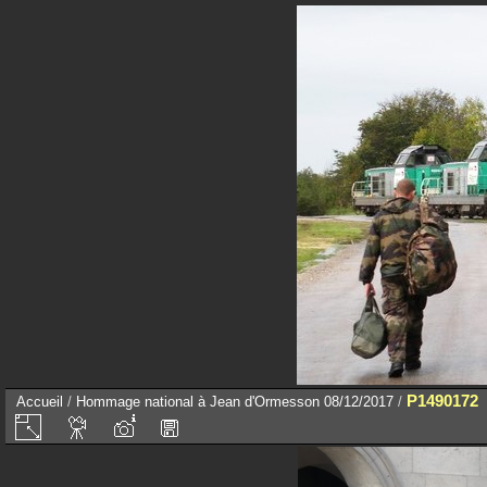
P1490172
Accueil
/
Hommage national à Jean d'Ormesson 08/12/2017
/