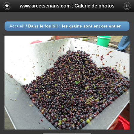
www.arcetsenans.com : Galerie de photos
Accueil
/
Dans le fouloir : les grains sont encore entier