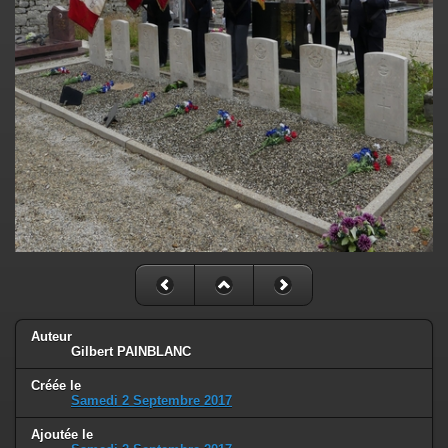
Auteur
Gilbert PAINBLANC
Créée le
Samedi 2 Septembre 2017
Ajoutée le