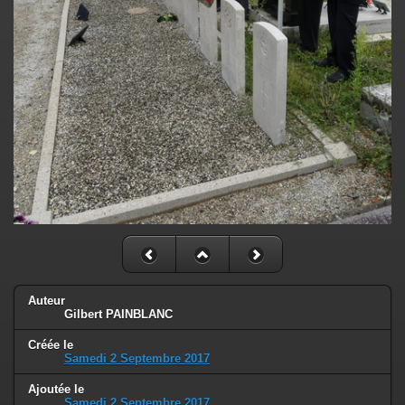
Auteur
Gilbert PAINBLANC
Créée le
Samedi 2 Septembre 2017
Ajoutée le
Samedi 2 Septembre 2017