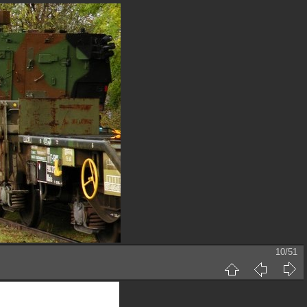
10/51