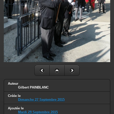
Auteur
Gilbert PAINBLANC
Créée le
Dimanche 27 Septembre 2015
Ajoutée le
Mardi 29 Septembre 2015