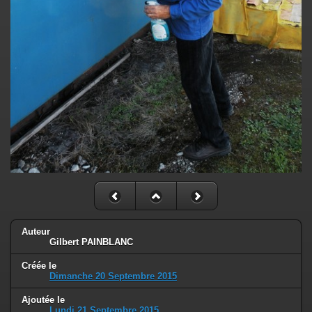
Auteur
Gilbert PAINBLANC
Créée le
Dimanche 20 Septembre 2015
Ajoutée le
Lundi 21 Septembre 2015