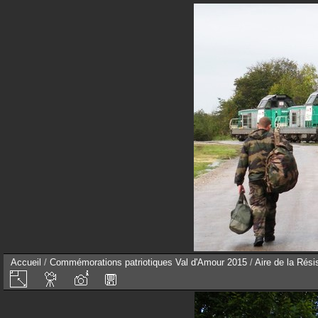
Accueil
/
Commémorations patriotiques Val d'Amour 2015
/
Aire de la Rés