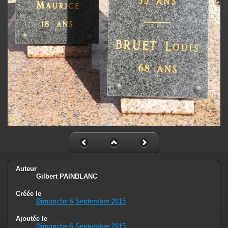
Auteur
Gilbert PAINBLANC
Créée le
Dimanche 6 Septembre 2015
Ajoutée le
Dimanche 6 Septembre 2015